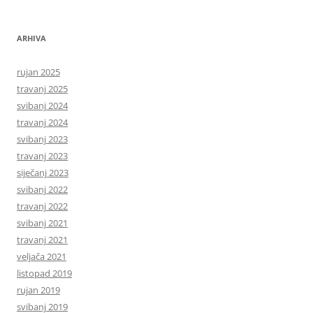
ARHIVA
rujan 2025
travanj 2025
svibanj 2024
travanj 2024
svibanj 2023
travanj 2023
siječanj 2023
svibanj 2022
travanj 2022
svibanj 2021
travanj 2021
veljača 2021
listopad 2019
rujan 2019
svibanj 2019