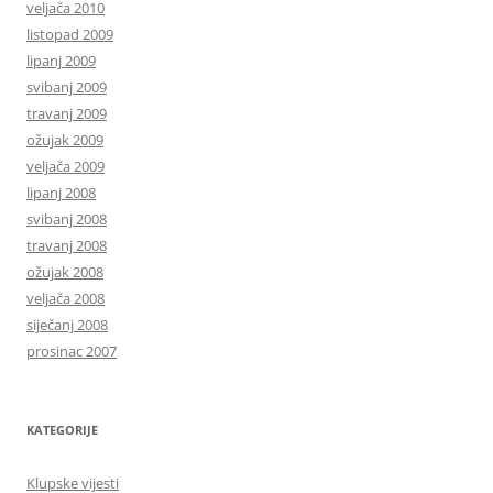
veljača 2010
listopad 2009
lipanj 2009
svibanj 2009
travanj 2009
ožujak 2009
veljača 2009
lipanj 2008
svibanj 2008
travanj 2008
ožujak 2008
veljača 2008
siječanj 2008
prosinac 2007
KATEGORIJE
Klupske vijesti