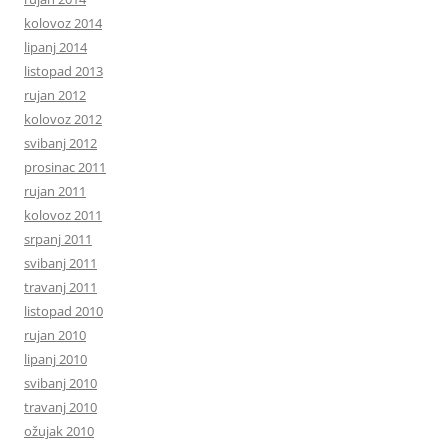
kolovoz 2014
lipanj 2014
listopad 2013
rujan 2012
kolovoz 2012
svibanj 2012
prosinac 2011
rujan 2011
kolovoz 2011
srpanj 2011
svibanj 2011
travanj 2011
listopad 2010
rujan 2010
lipanj 2010
svibanj 2010
travanj 2010
ožujak 2010