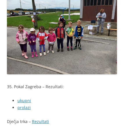
35. Pokal Zagreba – Rezultati:
ukupni
prolazi
Dječja trka –
Rezultati