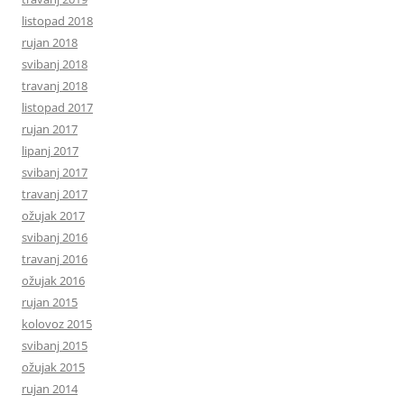
listopad 2018
rujan 2018
svibanj 2018
travanj 2018
listopad 2017
rujan 2017
lipanj 2017
svibanj 2017
travanj 2017
ožujak 2017
svibanj 2016
travanj 2016
ožujak 2016
rujan 2015
kolovoz 2015
svibanj 2015
ožujak 2015
rujan 2014