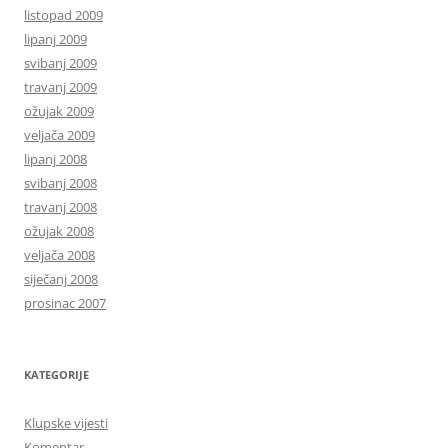
listopad 2009
lipanj 2009
svibanj 2009
travanj 2009
ožujak 2009
veljača 2009
lipanj 2008
svibanj 2008
travanj 2008
ožujak 2008
veljača 2008
siječanj 2008
prosinac 2007
KATEGORIJE
Klupske vijesti
Komentar