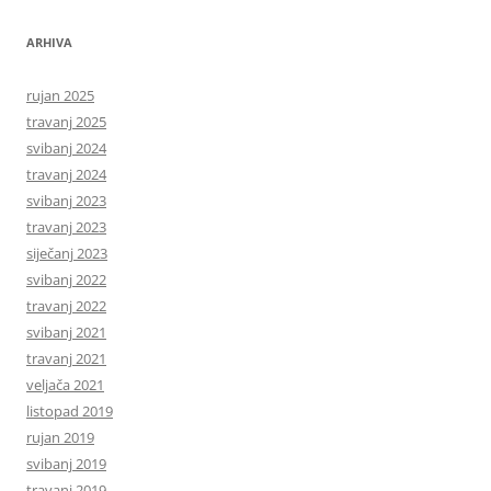
ARHIVA
rujan 2025
travanj 2025
svibanj 2024
travanj 2024
svibanj 2023
travanj 2023
siječanj 2023
svibanj 2022
travanj 2022
svibanj 2021
travanj 2021
veljača 2021
listopad 2019
rujan 2019
svibanj 2019
travanj 2019