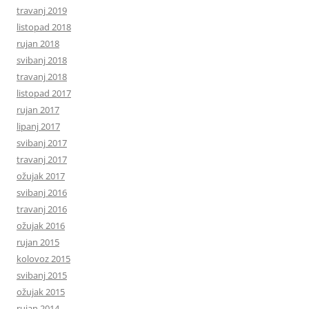
travanj 2019
listopad 2018
rujan 2018
svibanj 2018
travanj 2018
listopad 2017
rujan 2017
lipanj 2017
svibanj 2017
travanj 2017
ožujak 2017
svibanj 2016
travanj 2016
ožujak 2016
rujan 2015
kolovoz 2015
svibanj 2015
ožujak 2015
rujan 2014