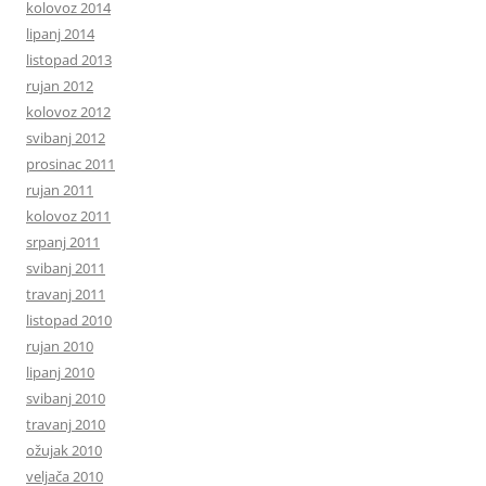
kolovoz 2014
lipanj 2014
listopad 2013
rujan 2012
kolovoz 2012
svibanj 2012
prosinac 2011
rujan 2011
kolovoz 2011
srpanj 2011
svibanj 2011
travanj 2011
listopad 2010
rujan 2010
lipanj 2010
svibanj 2010
travanj 2010
ožujak 2010
veljača 2010