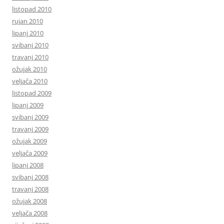
listopad 2010
rujan 2010
lipanj 2010
svibanj 2010
travanj 2010
ožujak 2010
veljača 2010
listopad 2009
lipanj 2009
svibanj 2009
travanj 2009
ožujak 2009
veljača 2009
lipanj 2008
svibanj 2008
travanj 2008
ožujak 2008
veljača 2008