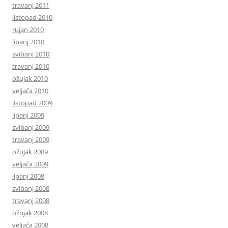
travanj 2011
listopad 2010
rujan 2010
lipanj 2010
svibanj 2010
travanj 2010
ožujak 2010
veljača 2010
listopad 2009
lipanj 2009
svibanj 2009
travanj 2009
ožujak 2009
veljača 2009
lipanj 2008
svibanj 2008
travanj 2008
ožujak 2008
veljača 2008