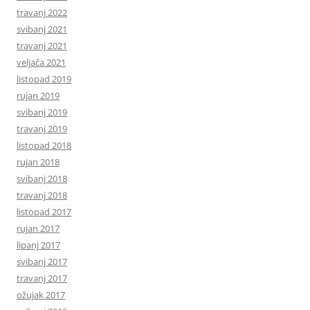
travanj 2022
svibanj 2021
travanj 2021
veljača 2021
listopad 2019
rujan 2019
svibanj 2019
travanj 2019
listopad 2018
rujan 2018
svibanj 2018
travanj 2018
listopad 2017
rujan 2017
lipanj 2017
svibanj 2017
travanj 2017
ožujak 2017