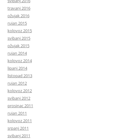
svibanj 2016
travanj 2016
ožujak 2016
rujan 2015
kolovoz 2015
svibanj 2015
ožujak 2015
rujan 2014
kolovoz 2014
lipanj 2014
listopad 2013
rujan 2012
kolovoz 2012
svibanj 2012
prosinac 2011
rujan 2011
kolovoz 2011
srpanj 2011
svibanj 2011