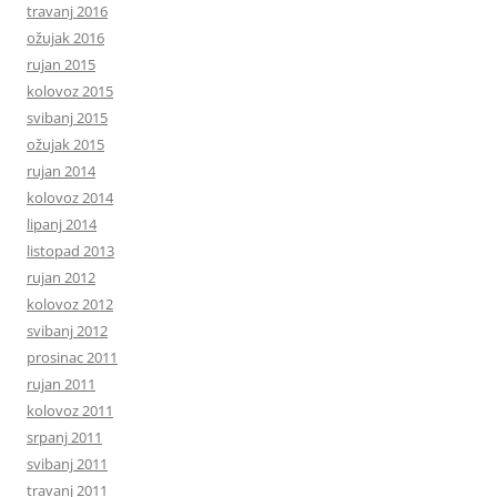
travanj 2016
ožujak 2016
rujan 2015
kolovoz 2015
svibanj 2015
ožujak 2015
rujan 2014
kolovoz 2014
lipanj 2014
listopad 2013
rujan 2012
kolovoz 2012
svibanj 2012
prosinac 2011
rujan 2011
kolovoz 2011
srpanj 2011
svibanj 2011
travanj 2011