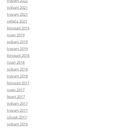
travanj 2022
svibanj 2021
travanj 2021
veljača 2021
listopad 2019
rujan 2019
svibanj 2019
travanj 2019
listopad 2018
rujan 2018
svibanj 2018
travanj 2018
listopad 2017
rujan 2017
lipanj 2017
svibanj 2017
travanj 2017
ožujak 2017
svibanj 2016