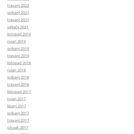
travanj 2022
svibanj 2021
travanj 2021
veljača 2021
listopad 2019
rujan 2019
svibanj 2019
travanj 2019
listopad 2018
rujan 2018
svibanj 2018
travanj 2018
listopad 2017
rujan 2017
lipanj 2017
svibanj 2017
travanj 2017
ožujak 2017