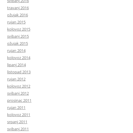
svibanj 2016
travanj 2016
ožujak 2016
rujan 2015
kolovoz 2015
svibanj 2015
ožujak 2015
rujan 2014
kolovoz 2014
lipanj 2014
listopad 2013
rujan 2012
kolovoz 2012
svibanj 2012
prosinac 2011
rujan 2011
kolovoz 2011
srpanj 2011
svibanj 2011