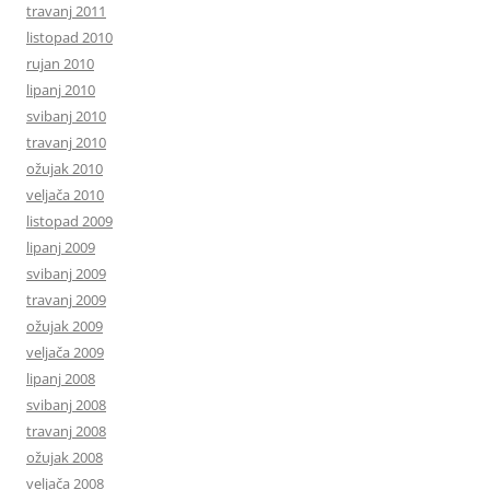
travanj 2011
listopad 2010
rujan 2010
lipanj 2010
svibanj 2010
travanj 2010
ožujak 2010
veljača 2010
listopad 2009
lipanj 2009
svibanj 2009
travanj 2009
ožujak 2009
veljača 2009
lipanj 2008
svibanj 2008
travanj 2008
ožujak 2008
veljača 2008