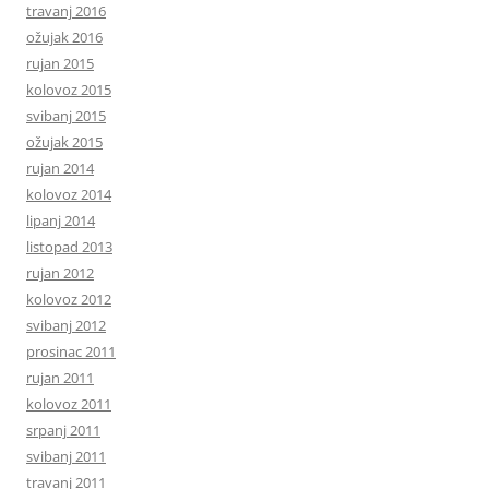
travanj 2016
ožujak 2016
rujan 2015
kolovoz 2015
svibanj 2015
ožujak 2015
rujan 2014
kolovoz 2014
lipanj 2014
listopad 2013
rujan 2012
kolovoz 2012
svibanj 2012
prosinac 2011
rujan 2011
kolovoz 2011
srpanj 2011
svibanj 2011
travanj 2011