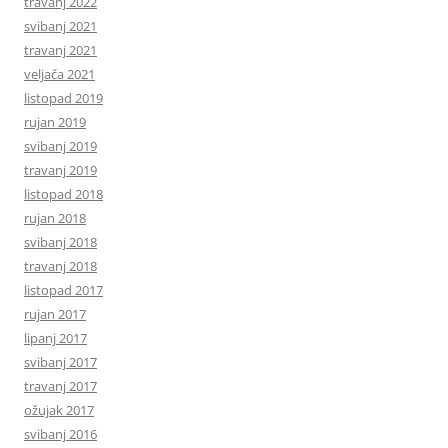
travanj 2022
svibanj 2021
travanj 2021
veljača 2021
listopad 2019
rujan 2019
svibanj 2019
travanj 2019
listopad 2018
rujan 2018
svibanj 2018
travanj 2018
listopad 2017
rujan 2017
lipanj 2017
svibanj 2017
travanj 2017
ožujak 2017
svibanj 2016