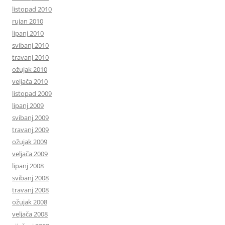
listopad 2010
rujan 2010
lipanj 2010
svibanj 2010
travanj 2010
ožujak 2010
veljača 2010
listopad 2009
lipanj 2009
svibanj 2009
travanj 2009
ožujak 2009
veljača 2009
lipanj 2008
svibanj 2008
travanj 2008
ožujak 2008
veljača 2008