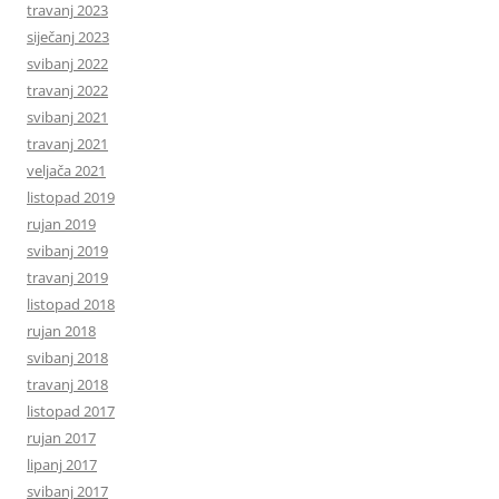
travanj 2023
siječanj 2023
svibanj 2022
travanj 2022
svibanj 2021
travanj 2021
veljača 2021
listopad 2019
rujan 2019
svibanj 2019
travanj 2019
listopad 2018
rujan 2018
svibanj 2018
travanj 2018
listopad 2017
rujan 2017
lipanj 2017
svibanj 2017