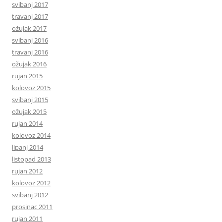
svibanj 2017
travanj 2017
ožujak 2017
svibanj 2016
travanj 2016
ožujak 2016
rujan 2015
kolovoz 2015
svibanj 2015
ožujak 2015
rujan 2014
kolovoz 2014
lipanj 2014
listopad 2013
rujan 2012
kolovoz 2012
svibanj 2012
prosinac 2011
rujan 2011