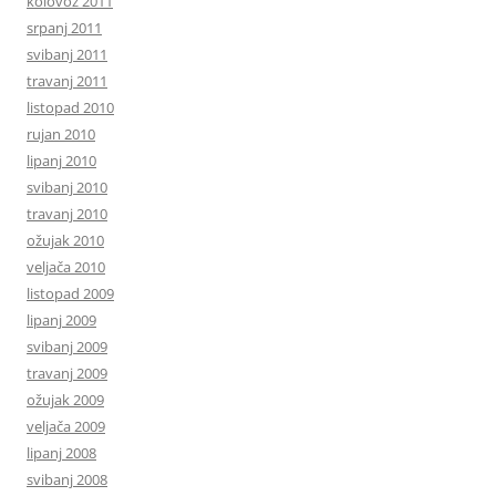
kolovoz 2011
srpanj 2011
svibanj 2011
travanj 2011
listopad 2010
rujan 2010
lipanj 2010
svibanj 2010
travanj 2010
ožujak 2010
veljača 2010
listopad 2009
lipanj 2009
svibanj 2009
travanj 2009
ožujak 2009
veljača 2009
lipanj 2008
svibanj 2008