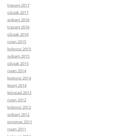
travanj 2017
ožujak 2017
svibanj 2016
travanj 2016
ožujak 2016
rujan 2015
kolovoz 2015
svibanj 2015
ožujak 2015
rujan 2014
kolovoz 2014
lipanj 2014
listopad 2013
rujan 2012
kolovoz 2012
svibanj 2012
prosinac 2011
rujan 2011