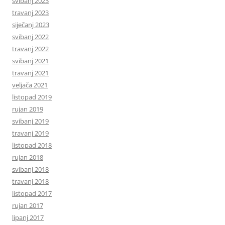
svibanj 2023
travanj 2023
siječanj 2023
svibanj 2022
travanj 2022
svibanj 2021
travanj 2021
veljača 2021
listopad 2019
rujan 2019
svibanj 2019
travanj 2019
listopad 2018
rujan 2018
svibanj 2018
travanj 2018
listopad 2017
rujan 2017
lipanj 2017