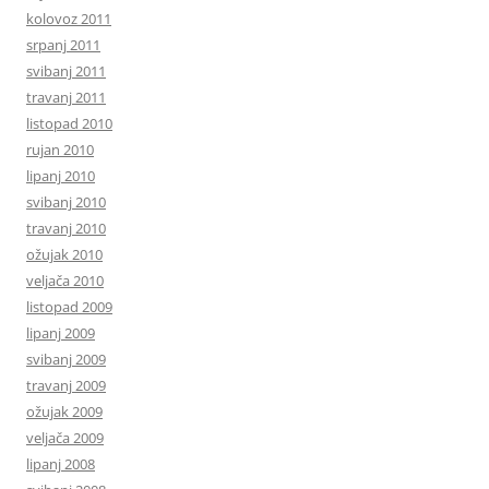
kolovoz 2011
srpanj 2011
svibanj 2011
travanj 2011
listopad 2010
rujan 2010
lipanj 2010
svibanj 2010
travanj 2010
ožujak 2010
veljača 2010
listopad 2009
lipanj 2009
svibanj 2009
travanj 2009
ožujak 2009
veljača 2009
lipanj 2008