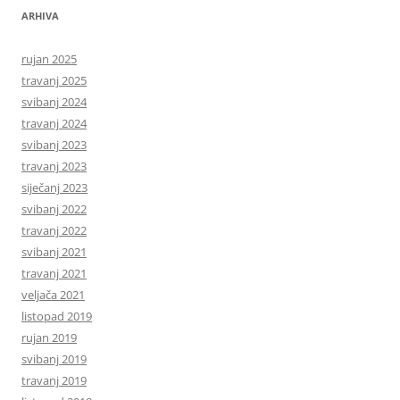
ARHIVA
rujan 2025
travanj 2025
svibanj 2024
travanj 2024
svibanj 2023
travanj 2023
siječanj 2023
svibanj 2022
travanj 2022
svibanj 2021
travanj 2021
veljača 2021
listopad 2019
rujan 2019
svibanj 2019
travanj 2019