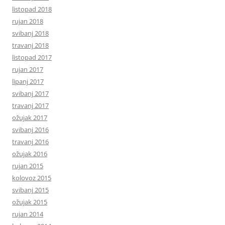
listopad 2018
rujan 2018
svibanj 2018
travanj 2018
listopad 2017
rujan 2017
lipanj 2017
svibanj 2017
travanj 2017
ožujak 2017
svibanj 2016
travanj 2016
ožujak 2016
rujan 2015
kolovoz 2015
svibanj 2015
ožujak 2015
rujan 2014