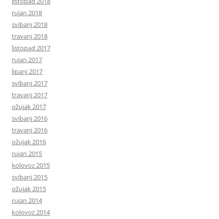
listopad 2018
rujan 2018
svibanj 2018
travanj 2018
listopad 2017
rujan 2017
lipanj 2017
svibanj 2017
travanj 2017
ožujak 2017
svibanj 2016
travanj 2016
ožujak 2016
rujan 2015
kolovoz 2015
svibanj 2015
ožujak 2015
rujan 2014
kolovoz 2014