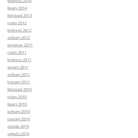
kolovoz 2014
lipanj 2014
listopad 2013
rujan 2012
kolovoz 2012
svibanj 2012
prosinac 2011
rujan 2011
kolovoz 2011
srpanj 2011
svibanj 2011
travanj 2011
listopad 2010
rujan 2010
lipanj 2010
svibanj 2010
travanj 2010
ožujak 2010
veljača 2010