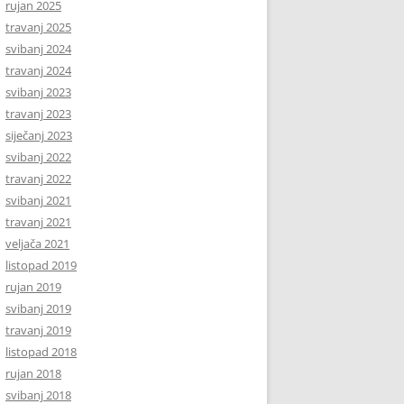
rujan 2025
travanj 2025
svibanj 2024
travanj 2024
svibanj 2023
travanj 2023
siječanj 2023
svibanj 2022
travanj 2022
svibanj 2021
travanj 2021
veljača 2021
listopad 2019
rujan 2019
svibanj 2019
travanj 2019
listopad 2018
rujan 2018
svibanj 2018