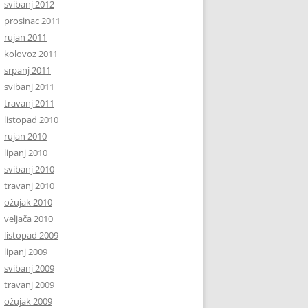
svibanj 2012
prosinac 2011
rujan 2011
kolovoz 2011
srpanj 2011
svibanj 2011
travanj 2011
listopad 2010
rujan 2010
lipanj 2010
svibanj 2010
travanj 2010
ožujak 2010
veljača 2010
listopad 2009
lipanj 2009
svibanj 2009
travanj 2009
ožujak 2009