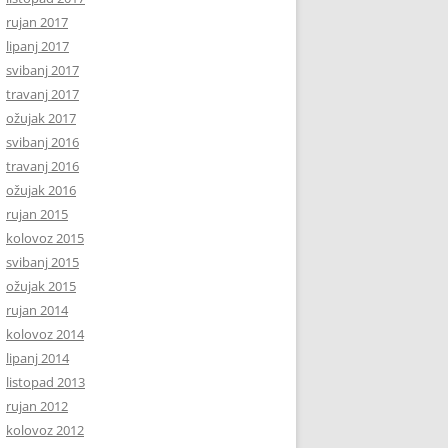
rujan 2017
lipanj 2017
svibanj 2017
travanj 2017
ožujak 2017
svibanj 2016
travanj 2016
ožujak 2016
rujan 2015
kolovoz 2015
svibanj 2015
ožujak 2015
rujan 2014
kolovoz 2014
lipanj 2014
listopad 2013
rujan 2012
kolovoz 2012