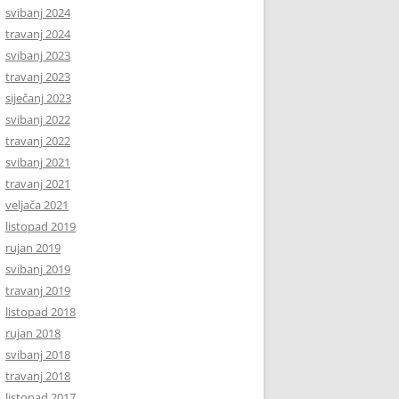
svibanj 2024
travanj 2024
svibanj 2023
travanj 2023
siječanj 2023
svibanj 2022
travanj 2022
svibanj 2021
travanj 2021
veljača 2021
listopad 2019
rujan 2019
svibanj 2019
travanj 2019
listopad 2018
rujan 2018
svibanj 2018
travanj 2018
listopad 2017