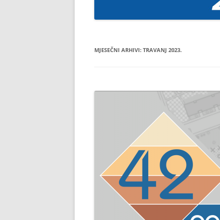
MJESEČNI ARHIVI:
TRAVANJ 2023.