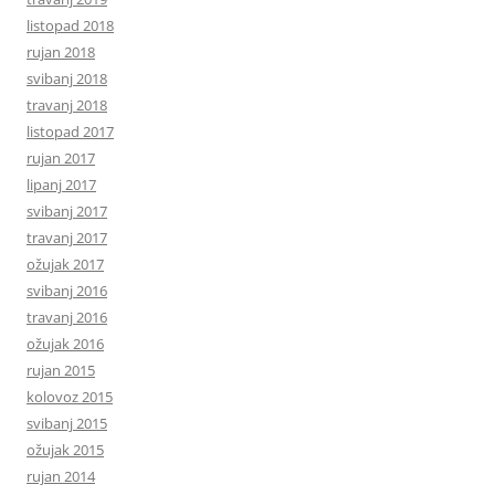
listopad 2018
rujan 2018
svibanj 2018
travanj 2018
listopad 2017
rujan 2017
lipanj 2017
svibanj 2017
travanj 2017
ožujak 2017
svibanj 2016
travanj 2016
ožujak 2016
rujan 2015
kolovoz 2015
svibanj 2015
ožujak 2015
rujan 2014