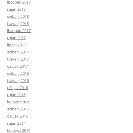
listopad 2018
rujan 2018
svibanj 2018
travanj 2018
listopad 2017
rujan 2017
lipanj 2017
svibanj 2017
travanj 2017
ožujak 2017
svibanj 2016
travanj 2016
ožujak 2016
rujan 2015
kolovoz 2015
svibanj 2015
ožujak 2015
rujan 2014
kolovoz 2014