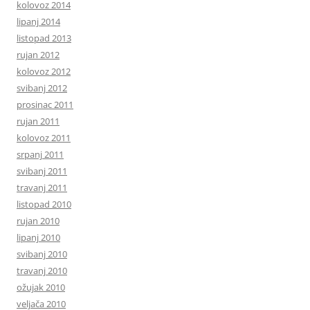
kolovoz 2014
lipanj 2014
listopad 2013
rujan 2012
kolovoz 2012
svibanj 2012
prosinac 2011
rujan 2011
kolovoz 2011
srpanj 2011
svibanj 2011
travanj 2011
listopad 2010
rujan 2010
lipanj 2010
svibanj 2010
travanj 2010
ožujak 2010
veljača 2010