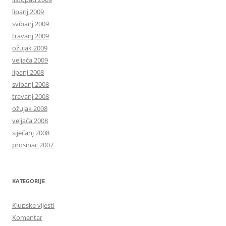
lipanj 2009
svibanj 2009
travanj 2009
ožujak 2009
veljača 2009
lipanj 2008
svibanj 2008
travanj 2008
ožujak 2008
veljača 2008
siječanj 2008
prosinac 2007
KATEGORIJE
Klupske vijesti
Komentar