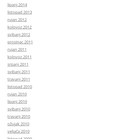
lipanj 2014
listopad 2013
rujan 2012
kolovoz 2012
svibanj 2012
prosinac 2011
rujan 2011
kolovoz 2011
srpanj 2011
svibanj 2011
travanj 2011
listopad 2010
rujan 2010
lipanj 2010
svibanj 2010
travanj 2010
ožujak 2010
veljača 2010
listopad 2009