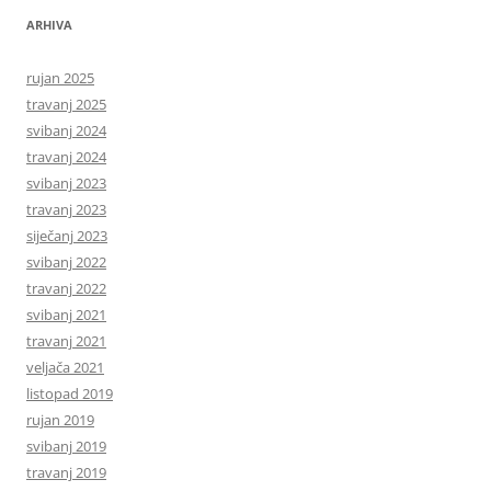
ARHIVA
rujan 2025
travanj 2025
svibanj 2024
travanj 2024
svibanj 2023
travanj 2023
siječanj 2023
svibanj 2022
travanj 2022
svibanj 2021
travanj 2021
veljača 2021
listopad 2019
rujan 2019
svibanj 2019
travanj 2019