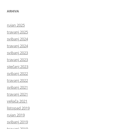
ARHIVA
rujan 2025
travanj 2025
svibanj 2024
travanj 2024
svibanj 2023
travanj 2023
siječanj 2023
svibanj 2022
travanj 2022
svibanj 2021
travanj 2021
veljača 2021
listopad 2019
rujan 2019
svibanj 2019
travanj 2019