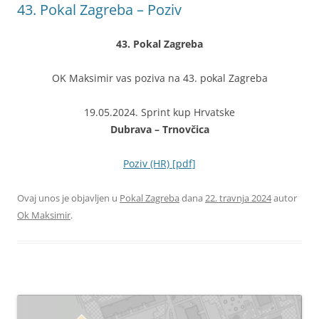
43. Pokal Zagreba – Poziv
43. Pokal Zagreba
OK Maksimir vas poziva na 43. pokal Zagreba
19.05.2024. Sprint kup Hrvatske
Dubrava – Trnovčica
Poziv (HR) [pdf]
Ovaj unos je objavljen u
Pokal Zagreba
dana
22. travnja 2024
autor
Ok Maksimir
.