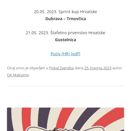
20.05. 2023. Sprint kup Hrvatske
Dubrava – Trnovčica
21.05. 2023. Štafetno prvenstvo Hrvatske
Gustelnica
Poziv (HR) [pdf]
Ovaj unos je objavljen u
Pokal Zagreba
dana
25. travnja 2023
autor
Ok Maksimir
.