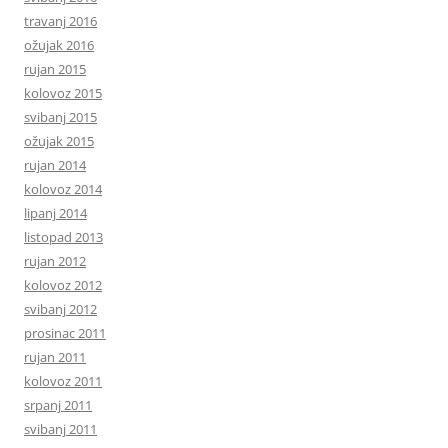
travanj 2016
ožujak 2016
rujan 2015
kolovoz 2015
svibanj 2015
ožujak 2015
rujan 2014
kolovoz 2014
lipanj 2014
listopad 2013
rujan 2012
kolovoz 2012
svibanj 2012
prosinac 2011
rujan 2011
kolovoz 2011
srpanj 2011
svibanj 2011