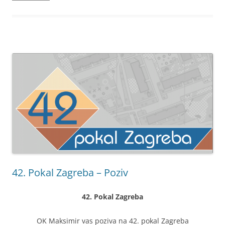
42. Pokal Zagreba – Poziv
42. Pokal Zagreba
OK Maksimir vas poziva na 42. pokal Zagreba