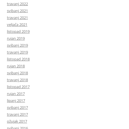
travanj 2022
svibanj 2021
travanj 2021
veljača 2021
listopad 2019
rujan 2019
svibanj 2019
travanj 2019
listopad 2018
rujan 2018
svibanj 2018
travanj 2018
listopad 2017
rujan 2017
lipanj 2017
svibanj 2017
travanj 2017
ožujak 2017
svibanj 2016