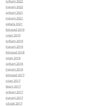
svibanj 2022
travanj 2022
svibanj 2021
travanj 2021
veljača 2021
listopad 2019
rujan 2019
svibanj 2019
travanj 2019
listopad 2018
rujan 2018
svibanj 2018
travanj 2018
listopad 2017
rujan 2017
lipanj 2017
svibanj 2017
travanj 2017
ožujak 2017