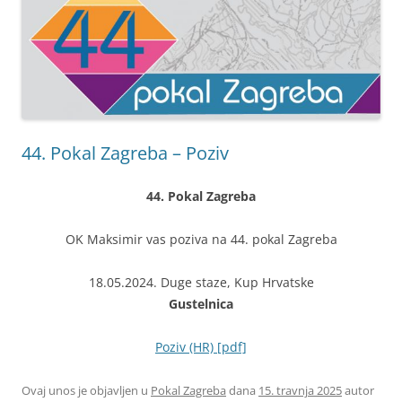
44. Pokal Zagreba – Poziv
44. Pokal Zagreba
OK Maksimir vas poziva na 44. pokal Zagreba
18.05.2024. Duge staze, Kup Hrvatske
Gustelnica
Poziv (HR) [pdf]
Ovaj unos je objavljen u
Pokal Zagreba
dana
15. travnja 2025
autor