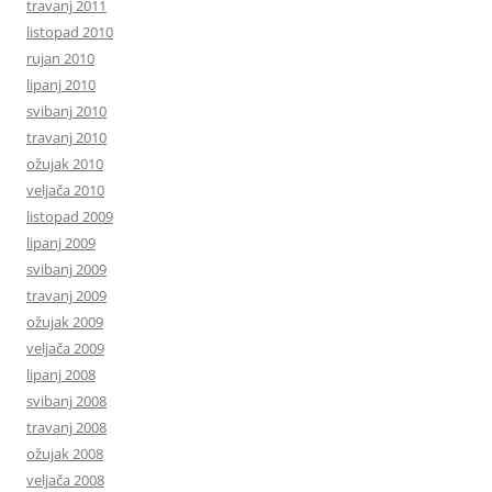
travanj 2011
listopad 2010
rujan 2010
lipanj 2010
svibanj 2010
travanj 2010
ožujak 2010
veljača 2010
listopad 2009
lipanj 2009
svibanj 2009
travanj 2009
ožujak 2009
veljača 2009
lipanj 2008
svibanj 2008
travanj 2008
ožujak 2008
veljača 2008