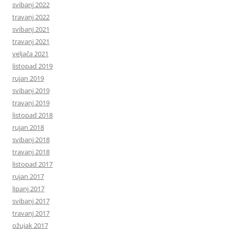
svibanj 2022
travanj 2022
svibanj 2021
travanj 2021
veljača 2021
listopad 2019
rujan 2019
svibanj 2019
travanj 2019
listopad 2018
rujan 2018
svibanj 2018
travanj 2018
listopad 2017
rujan 2017
lipanj 2017
svibanj 2017
travanj 2017
ožujak 2017