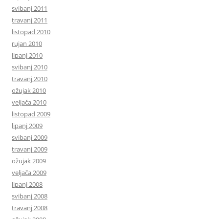
svibanj 2011
travanj 2011
listopad 2010
rujan 2010
lipanj 2010
svibanj 2010
travanj 2010
ožujak 2010
veljača 2010
listopad 2009
lipanj 2009
svibanj 2009
travanj 2009
ožujak 2009
veljača 2009
lipanj 2008
svibanj 2008
travanj 2008