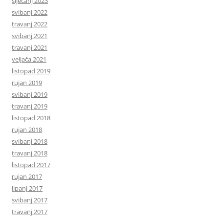
siječanj 2023
svibanj 2022
travanj 2022
svibanj 2021
travanj 2021
veljača 2021
listopad 2019
rujan 2019
svibanj 2019
travanj 2019
listopad 2018
rujan 2018
svibanj 2018
travanj 2018
listopad 2017
rujan 2017
lipanj 2017
svibanj 2017
travanj 2017