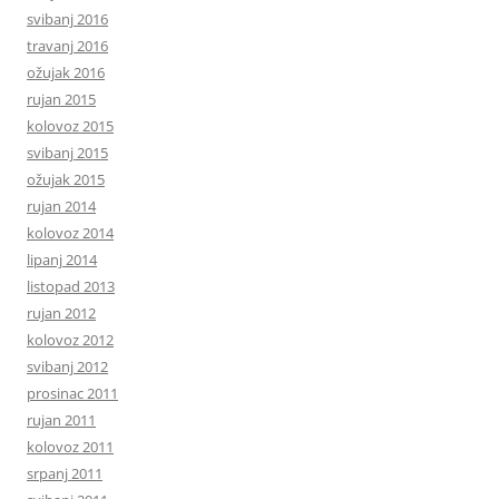
svibanj 2016
travanj 2016
ožujak 2016
rujan 2015
kolovoz 2015
svibanj 2015
ožujak 2015
rujan 2014
kolovoz 2014
lipanj 2014
listopad 2013
rujan 2012
kolovoz 2012
svibanj 2012
prosinac 2011
rujan 2011
kolovoz 2011
srpanj 2011