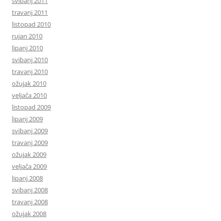
svibanj 2011
travanj 2011
listopad 2010
rujan 2010
lipanj 2010
svibanj 2010
travanj 2010
ožujak 2010
veljača 2010
listopad 2009
lipanj 2009
svibanj 2009
travanj 2009
ožujak 2009
veljača 2009
lipanj 2008
svibanj 2008
travanj 2008
ožujak 2008