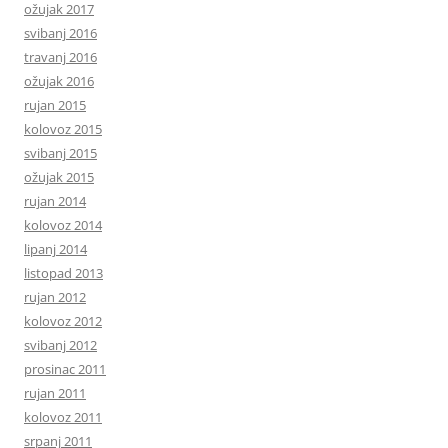
ožujak 2017
svibanj 2016
travanj 2016
ožujak 2016
rujan 2015
kolovoz 2015
svibanj 2015
ožujak 2015
rujan 2014
kolovoz 2014
lipanj 2014
listopad 2013
rujan 2012
kolovoz 2012
svibanj 2012
prosinac 2011
rujan 2011
kolovoz 2011
srpanj 2011