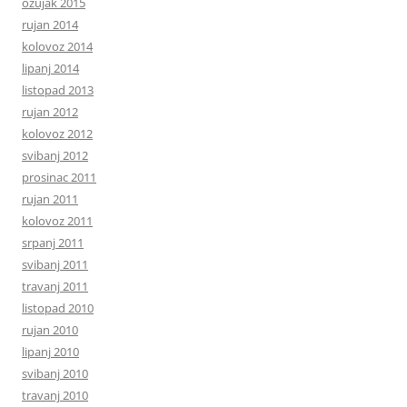
ožujak 2015
rujan 2014
kolovoz 2014
lipanj 2014
listopad 2013
rujan 2012
kolovoz 2012
svibanj 2012
prosinac 2011
rujan 2011
kolovoz 2011
srpanj 2011
svibanj 2011
travanj 2011
listopad 2010
rujan 2010
lipanj 2010
svibanj 2010
travanj 2010