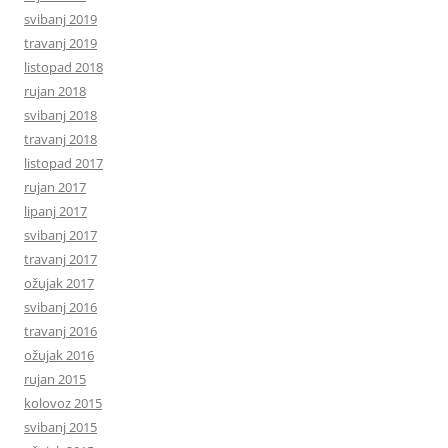
svibanj 2019
travanj 2019
listopad 2018
rujan 2018
svibanj 2018
travanj 2018
listopad 2017
rujan 2017
lipanj 2017
svibanj 2017
travanj 2017
ožujak 2017
svibanj 2016
travanj 2016
ožujak 2016
rujan 2015
kolovoz 2015
svibanj 2015