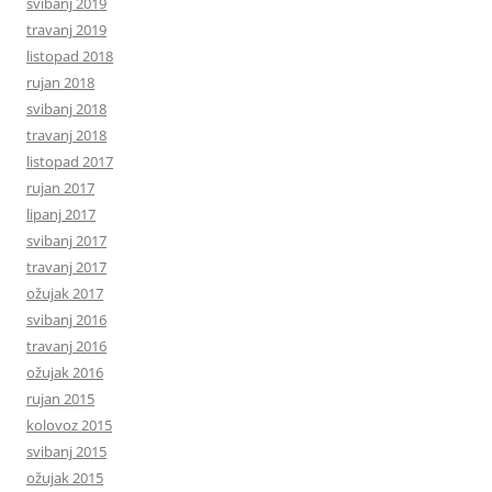
svibanj 2019
travanj 2019
listopad 2018
rujan 2018
svibanj 2018
travanj 2018
listopad 2017
rujan 2017
lipanj 2017
svibanj 2017
travanj 2017
ožujak 2017
svibanj 2016
travanj 2016
ožujak 2016
rujan 2015
kolovoz 2015
svibanj 2015
ožujak 2015