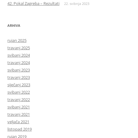
42. Pokal Zagreba – Rezultati
22. svibnja 2023
ARHIVA
rujan 2025
travanj 2025
svibanj 2024
travanj 2024
svibanj 2023
travanj 2023
siječanj 2023
svibanj 2022
travanj 2022
svibanj 2021
travanj 2021
veljača 2021
listopad 2019
rujan 2019