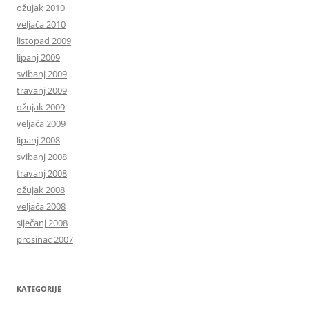
ožujak 2010
veljača 2010
listopad 2009
lipanj 2009
svibanj 2009
travanj 2009
ožujak 2009
veljača 2009
lipanj 2008
svibanj 2008
travanj 2008
ožujak 2008
veljača 2008
siječanj 2008
prosinac 2007
KATEGORIJE