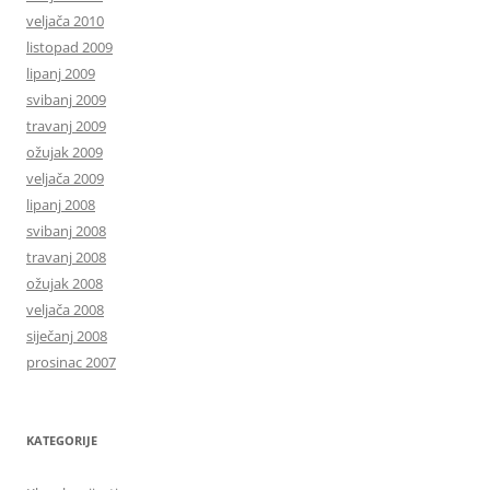
veljača 2010
listopad 2009
lipanj 2009
svibanj 2009
travanj 2009
ožujak 2009
veljača 2009
lipanj 2008
svibanj 2008
travanj 2008
ožujak 2008
veljača 2008
siječanj 2008
prosinac 2007
KATEGORIJE