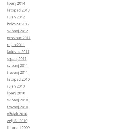
lipanj 2014
listopad 2013
rujan 2012
kolovoz 2012
svibanj 2012
prosinac 2011
rujan 2011
kolovoz 2011
srpanj 2011
svibanj 2011
travanj 2011
listopad 2010
rujan 2010
lipanj 2010
svibanj 2010
travanj 2010
ožujak 2010
veljača 2010
listopad 2009