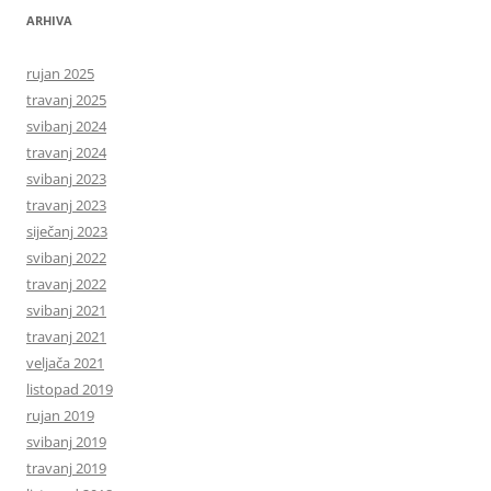
ARHIVA
rujan 2025
travanj 2025
svibanj 2024
travanj 2024
svibanj 2023
travanj 2023
siječanj 2023
svibanj 2022
travanj 2022
svibanj 2021
travanj 2021
veljača 2021
listopad 2019
rujan 2019
svibanj 2019
travanj 2019