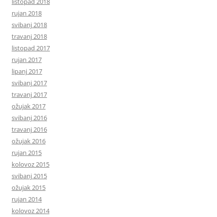
listopad 2018
rujan 2018
svibanj 2018
travanj 2018
listopad 2017
rujan 2017
lipanj 2017
svibanj 2017
travanj 2017
ožujak 2017
svibanj 2016
travanj 2016
ožujak 2016
rujan 2015
kolovoz 2015
svibanj 2015
ožujak 2015
rujan 2014
kolovoz 2014