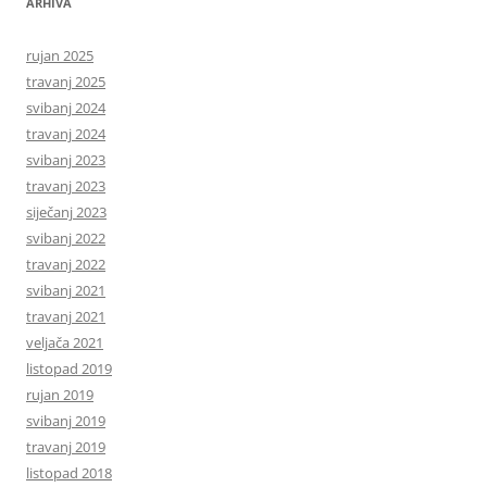
ARHIVA
rujan 2025
travanj 2025
svibanj 2024
travanj 2024
svibanj 2023
travanj 2023
siječanj 2023
svibanj 2022
travanj 2022
svibanj 2021
travanj 2021
veljača 2021
listopad 2019
rujan 2019
svibanj 2019
travanj 2019
listopad 2018