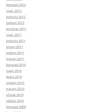
listopad 2013
rujan 2012
kolovoz 2012
svibanj 2012
prosinac 2011
rujan 2011
kolovoz 2011
srpanj 2011
svibanj 2011
travanj 2011
listopad 2010
rujan 2010
lipanj 2010
svibanj 2010
travanj 2010
ožujak 2010
veljača 2010
listopad 2009