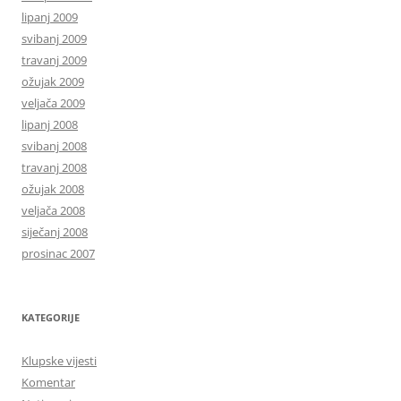
lipanj 2009
svibanj 2009
travanj 2009
ožujak 2009
veljača 2009
lipanj 2008
svibanj 2008
travanj 2008
ožujak 2008
veljača 2008
siječanj 2008
prosinac 2007
KATEGORIJE
Klupske vijesti
Komentar