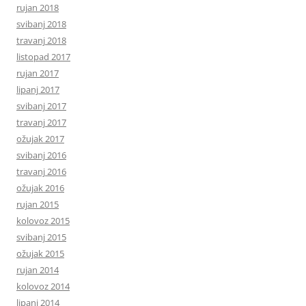
rujan 2018
svibanj 2018
travanj 2018
listopad 2017
rujan 2017
lipanj 2017
svibanj 2017
travanj 2017
ožujak 2017
svibanj 2016
travanj 2016
ožujak 2016
rujan 2015
kolovoz 2015
svibanj 2015
ožujak 2015
rujan 2014
kolovoz 2014
lipanj 2014