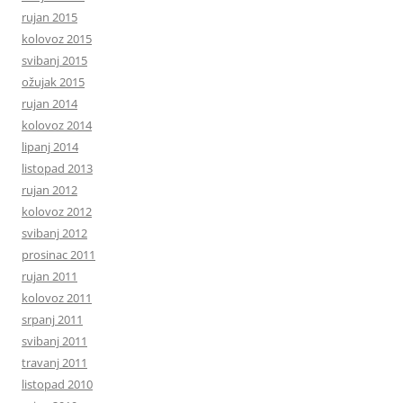
rujan 2015
kolovoz 2015
svibanj 2015
ožujak 2015
rujan 2014
kolovoz 2014
lipanj 2014
listopad 2013
rujan 2012
kolovoz 2012
svibanj 2012
prosinac 2011
rujan 2011
kolovoz 2011
srpanj 2011
svibanj 2011
travanj 2011
listopad 2010