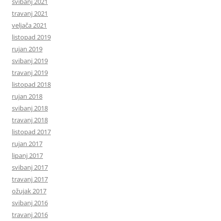
svibanj 2021
travanj 2021
veljača 2021
listopad 2019
rujan 2019
svibanj 2019
travanj 2019
listopad 2018
rujan 2018
svibanj 2018
travanj 2018
listopad 2017
rujan 2017
lipanj 2017
svibanj 2017
travanj 2017
ožujak 2017
svibanj 2016
travanj 2016