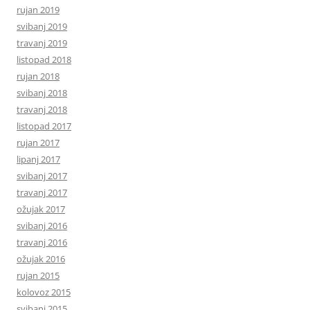
rujan 2019
svibanj 2019
travanj 2019
listopad 2018
rujan 2018
svibanj 2018
travanj 2018
listopad 2017
rujan 2017
lipanj 2017
svibanj 2017
travanj 2017
ožujak 2017
svibanj 2016
travanj 2016
ožujak 2016
rujan 2015
kolovoz 2015
svibanj 2015