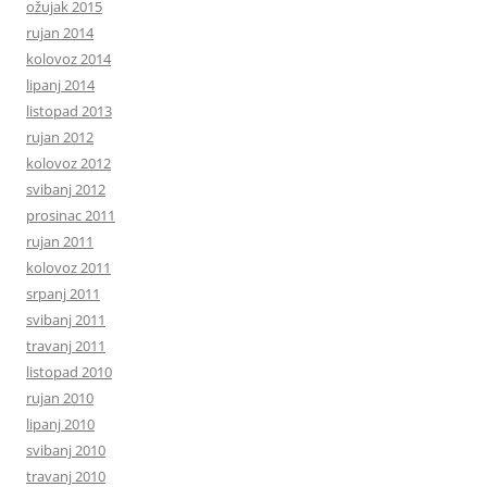
ožujak 2015
rujan 2014
kolovoz 2014
lipanj 2014
listopad 2013
rujan 2012
kolovoz 2012
svibanj 2012
prosinac 2011
rujan 2011
kolovoz 2011
srpanj 2011
svibanj 2011
travanj 2011
listopad 2010
rujan 2010
lipanj 2010
svibanj 2010
travanj 2010