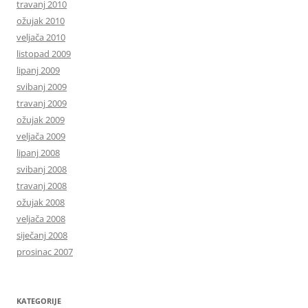
travanj 2010
ožujak 2010
veljača 2010
listopad 2009
lipanj 2009
svibanj 2009
travanj 2009
ožujak 2009
veljača 2009
lipanj 2008
svibanj 2008
travanj 2008
ožujak 2008
veljača 2008
siječanj 2008
prosinac 2007
KATEGORIJE