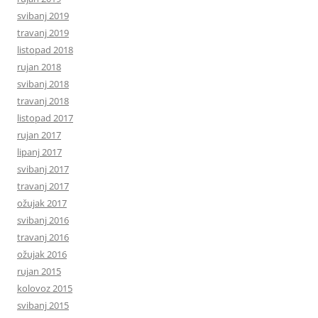
svibanj 2019
travanj 2019
listopad 2018
rujan 2018
svibanj 2018
travanj 2018
listopad 2017
rujan 2017
lipanj 2017
svibanj 2017
travanj 2017
ožujak 2017
svibanj 2016
travanj 2016
ožujak 2016
rujan 2015
kolovoz 2015
svibanj 2015