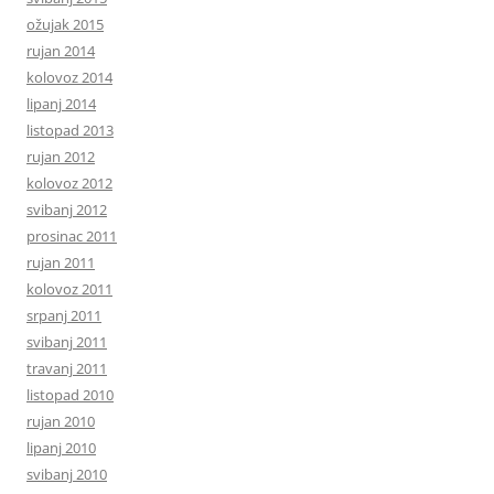
ožujak 2015
rujan 2014
kolovoz 2014
lipanj 2014
listopad 2013
rujan 2012
kolovoz 2012
svibanj 2012
prosinac 2011
rujan 2011
kolovoz 2011
srpanj 2011
svibanj 2011
travanj 2011
listopad 2010
rujan 2010
lipanj 2010
svibanj 2010