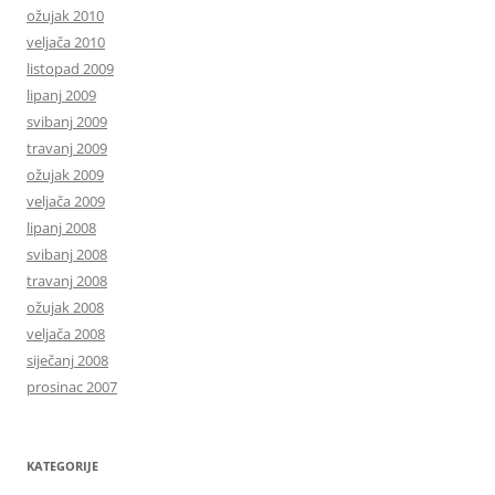
ožujak 2010
veljača 2010
listopad 2009
lipanj 2009
svibanj 2009
travanj 2009
ožujak 2009
veljača 2009
lipanj 2008
svibanj 2008
travanj 2008
ožujak 2008
veljača 2008
siječanj 2008
prosinac 2007
KATEGORIJE