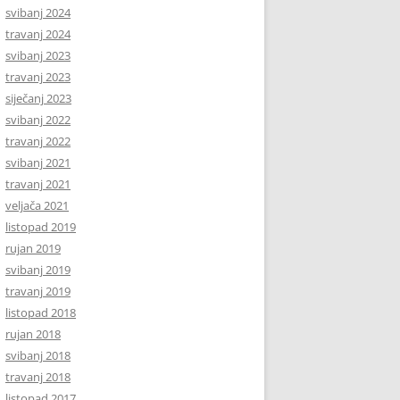
svibanj 2024
travanj 2024
svibanj 2023
travanj 2023
siječanj 2023
svibanj 2022
travanj 2022
svibanj 2021
travanj 2021
veljača 2021
listopad 2019
rujan 2019
svibanj 2019
travanj 2019
listopad 2018
rujan 2018
svibanj 2018
travanj 2018
listopad 2017