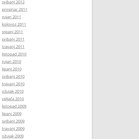
svibanj 2012
prosinac 2011
rujan 2011
kolovoz 2011
srpanj 2011
svibanj 2011
travanj 2011
listopad 2010
rujan 2010
lipanj 2010
svibanj 2010
travanj 2010
ožujak 2010
veljača 2010
listopad 2009
lipanj 2009
svibanj 2009
travanj 2009
ožujak 2009