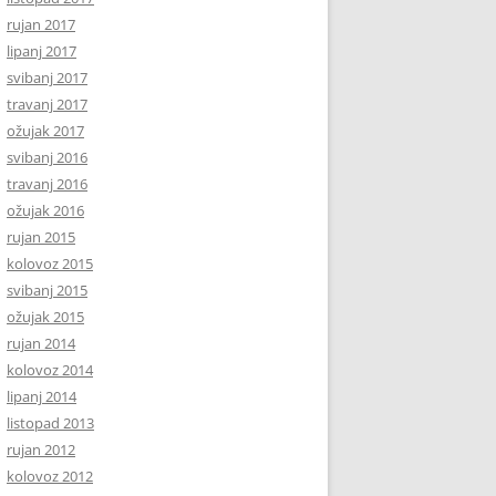
rujan 2017
lipanj 2017
svibanj 2017
travanj 2017
ožujak 2017
svibanj 2016
travanj 2016
ožujak 2016
rujan 2015
kolovoz 2015
svibanj 2015
ožujak 2015
rujan 2014
kolovoz 2014
lipanj 2014
listopad 2013
rujan 2012
kolovoz 2012