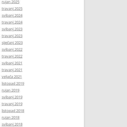
rujan 2025
travanj 2025
svibanj 2024
travanj 2024
svibanj 2023
travanj 2023
siječanj 2023
svibanj 2022
travanj 2022
svibanj 2021
travanj 2021
veljača 2021
listopad 2019
rujan 2019
svibanj 2019
travanj 2019
listopad 2018
rujan 2018
svibanj 2018