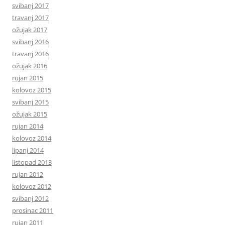
svibanj 2017
travanj 2017
ožujak 2017
svibanj 2016
travanj 2016
ožujak 2016
rujan 2015
kolovoz 2015
svibanj 2015
ožujak 2015
rujan 2014
kolovoz 2014
lipanj 2014
listopad 2013
rujan 2012
kolovoz 2012
svibanj 2012
prosinac 2011
rujan 2011