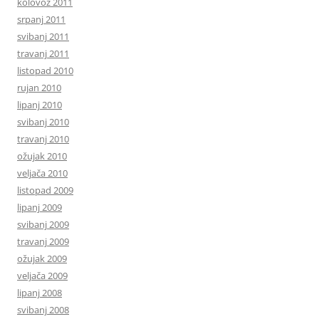
kolovoz 2011
srpanj 2011
svibanj 2011
travanj 2011
listopad 2010
rujan 2010
lipanj 2010
svibanj 2010
travanj 2010
ožujak 2010
veljača 2010
listopad 2009
lipanj 2009
svibanj 2009
travanj 2009
ožujak 2009
veljača 2009
lipanj 2008
svibanj 2008