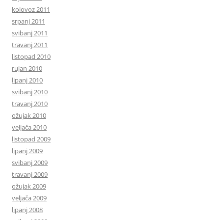
kolovoz 2011
srpanj 2011
svibanj 2011
travanj 2011
listopad 2010
rujan 2010
lipanj 2010
svibanj 2010
travanj 2010
ožujak 2010
veljača 2010
listopad 2009
lipanj 2009
svibanj 2009
travanj 2009
ožujak 2009
veljača 2009
lipanj 2008