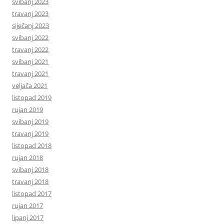
svibanj 2023
travanj 2023
siječanj 2023
svibanj 2022
travanj 2022
svibanj 2021
travanj 2021
veljača 2021
listopad 2019
rujan 2019
svibanj 2019
travanj 2019
listopad 2018
rujan 2018
svibanj 2018
travanj 2018
listopad 2017
rujan 2017
lipanj 2017