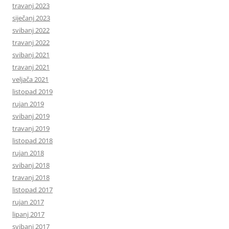
travanj 2023
siječanj 2023
svibanj 2022
travanj 2022
svibanj 2021
travanj 2021
veljača 2021
listopad 2019
rujan 2019
svibanj 2019
travanj 2019
listopad 2018
rujan 2018
svibanj 2018
travanj 2018
listopad 2017
rujan 2017
lipanj 2017
svibanj 2017