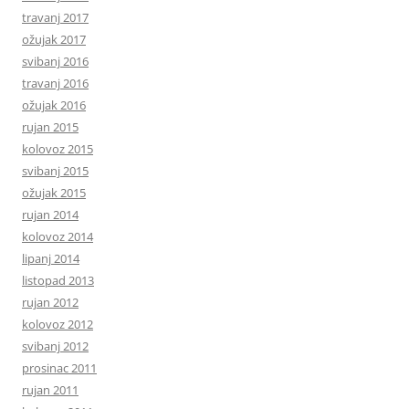
travanj 2017
ožujak 2017
svibanj 2016
travanj 2016
ožujak 2016
rujan 2015
kolovoz 2015
svibanj 2015
ožujak 2015
rujan 2014
kolovoz 2014
lipanj 2014
listopad 2013
rujan 2012
kolovoz 2012
svibanj 2012
prosinac 2011
rujan 2011